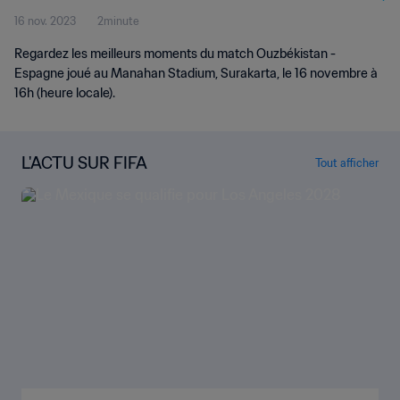
16 nov. 2023
2minute
Regardez les meilleurs moments du match Ouzbékistan -
Espagne joué au Manahan Stadium, Surakarta, le 16 novembre à
16h (heure locale).
L'ACTU SUR FIFA
Tout afficher