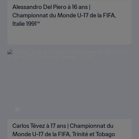
Alessandro Del Piero à 16 ans |
Championnat du Monde U-17 de la FIFA,
Italie 1991™
Carlos Tévez à 17 ans | Championnat du
Monde U-17 de la FIFA, Trinité et Tobago