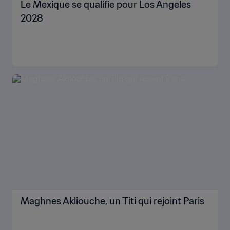
Le Mexique se qualifie pour Los Angeles
2028
Maghnes Akliouche, un Titi qui rejoint Paris