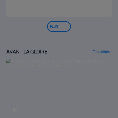
PLUS
AVANT LA GLOIRE
Tout afficher