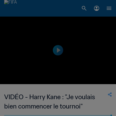
VIDÉO - Harry Kane : "Je voulais
bien commencer le tournoi"