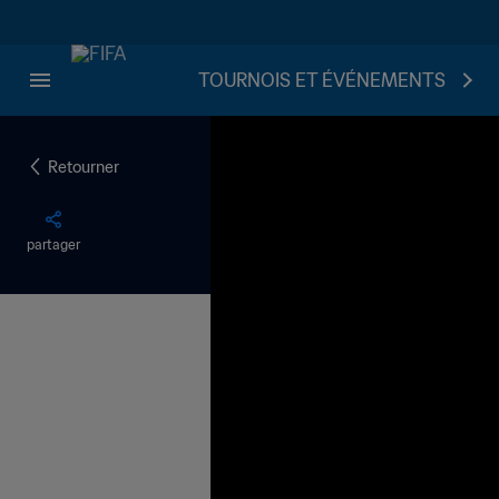
TOURNOIS ET ÉVÉNEMENTS
Retourner
partager