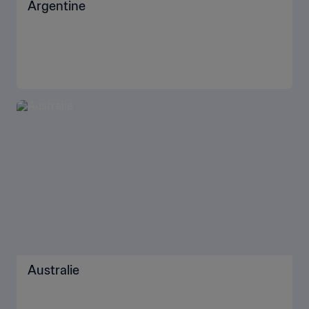
Argentine
Australie