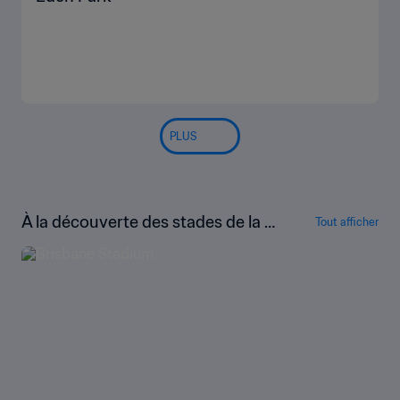
Dunedin Stadium