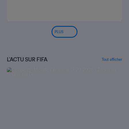
Objectif du Tournoi
Concours de pronostics