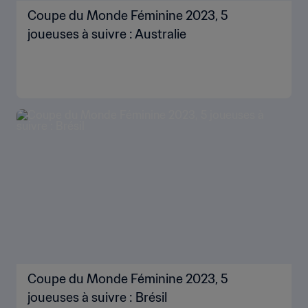
Coupe du Monde Féminine 2023, 5
joueuses à suivre : Australie
Coupe du Monde Féminine 2023, 5
joueuses à suivre : Brésil