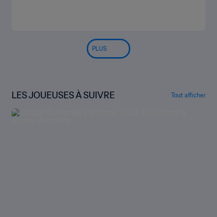
PLUS
LES JOUEUSES À SUIVRE
Tout afficher