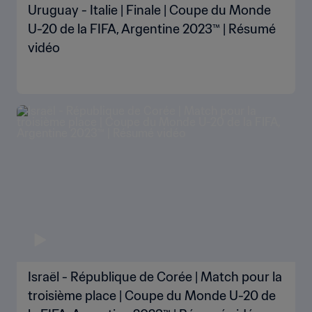
Uruguay - Italie | Finale | Coupe du Monde
U-20 de la FIFA, Argentine 2023™ | Résumé
vidéo
Israël - République de Corée | Match pour la
troisième place | Coupe du Monde U-20 de