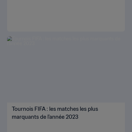
Tournois FIFA : les matches les plus
marquants de l'année 2023