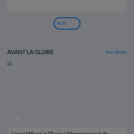
PLUS
AVANT LA GLOIRE
Tout afficher