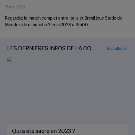
21 mai 2023
Regardez le match complet entre Italie et Brésil joué Stade de
Mendoza le dimanche 21 mai 2023 à 18h00.
LES DERNIÈRES INFOS DE LA COU
Tout afficher
PE DU MONDE U-20 DE LA FIFA
Qui a été sacré en 2023 ?