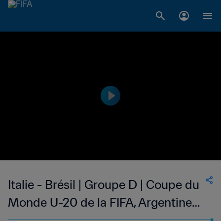
Italie - Brésil | Groupe D | Coupe du
Monde U-20 de la FIFA, Argentine
2023™ | Replay