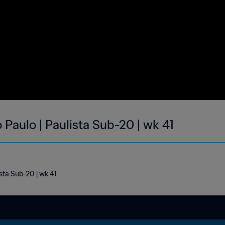
 Paulo | Paulista Sub-20 | wk 41
sta Sub-20 | wk 41