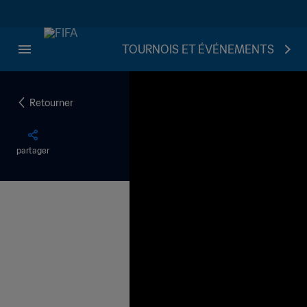
TOURNOIS ET ÉVÉNEMENTS
Retourner
partager