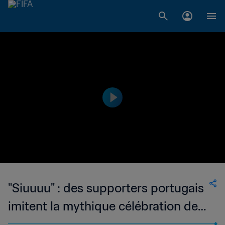
"Siuuuu" : des supporters portugais
imitent la mythique célébration de
Ronaldo