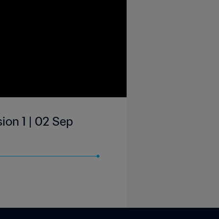
ion 1 | 02 Sep