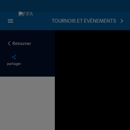
TOURNOIS ET ÉVÉNEMENTS
Retourner
partager