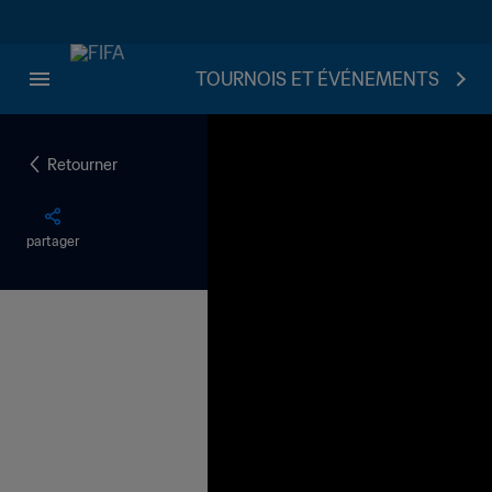
TOURNOIS ET ÉVÉNEMENTS
Retourner
partager