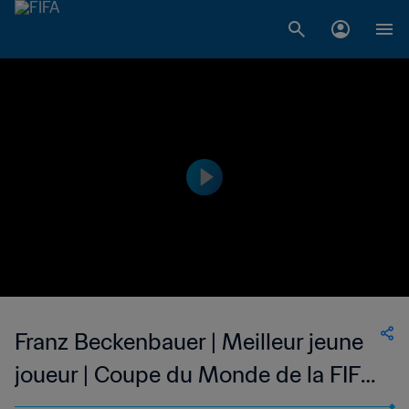
Franz Beckenbauer | Meilleur jeune
joueur | Coupe du Monde de la FIFA,
Angleterre 1966™