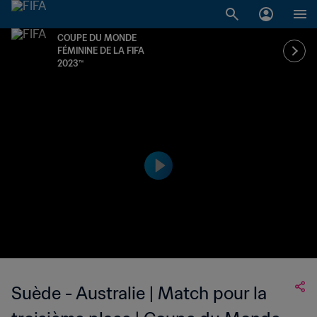
COUPE DU MONDE
FÉMININE DE LA FIFA
2023™
Suède - Australie | Match pour la