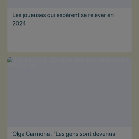
Les joueuses qui espèrent se relever en
2024
Olga Carmona : "Les gens sont devenus