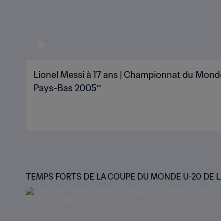
Lionel Messi à 17 ans | Championnat du Monde
Pays-Bas 2005™
TEMPS FORTS DE LA COUPE DU MONDE U-20 DE LA