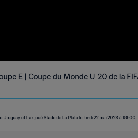
Groupe E | Coupe du Monde U-20 de la FIF
 Uruguay et Irak joué Stade de La Plata le lundi 22 mai 2023 à 18h00.