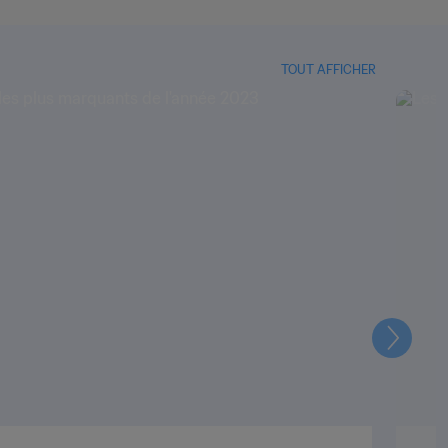
TOUT AFFICHER
Suivant