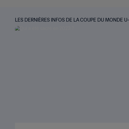
LES DERNIÈRES INFOS DE LA COUPE DU MONDE U-2