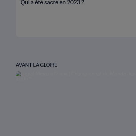
Qui a été sacré en 2023 ?
AVANT LA GLOIRE