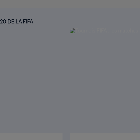
0 DE LA FIFA