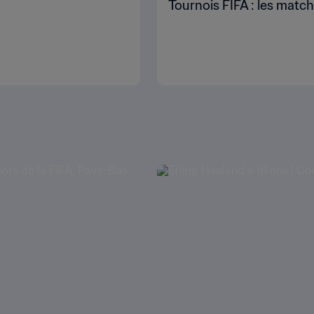
Tournois FIFA : les matc