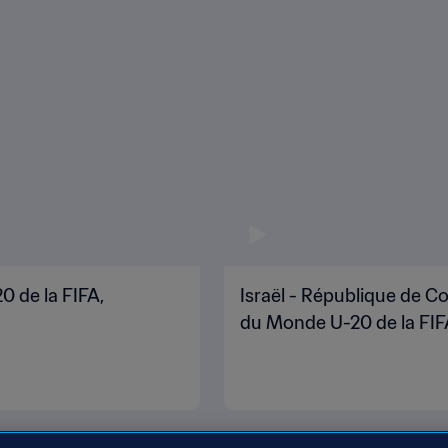
0 de la FIFA,
Israël - République de Co
du Monde U-20 de la FIF