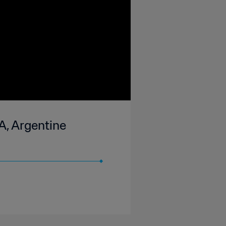
A, Argentine