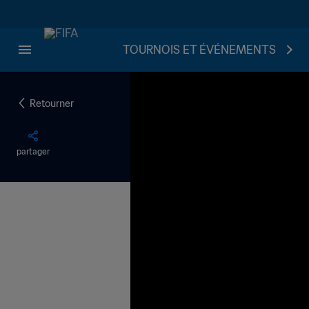
TOURNOIS ET ÉVÉNEMENTS
Retourner
partager