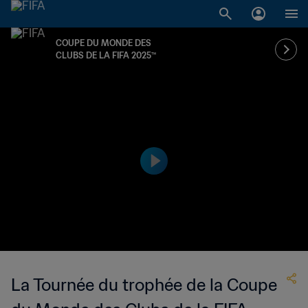
COUPE DU MONDE DES
CLUBS DE LA FIFA 2025™
La Tournée du trophée de la Coupe