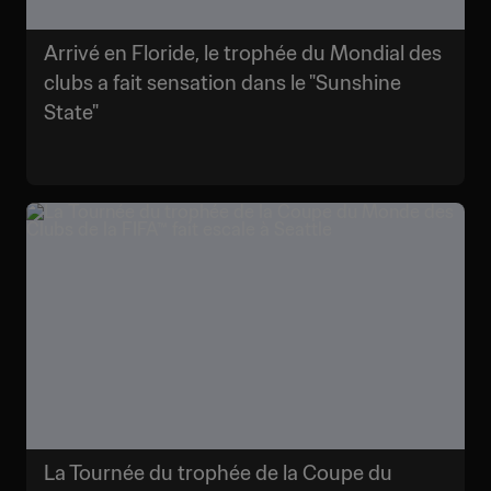
Arrivé en Floride, le trophée du Mondial des
clubs a fait sensation dans le "Sunshine
State"
La Tournée du trophée de la Coupe du