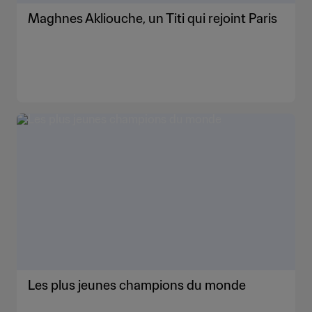
Maghnes Akliouche, un Titi qui rejoint Paris
Les plus jeunes champions du monde