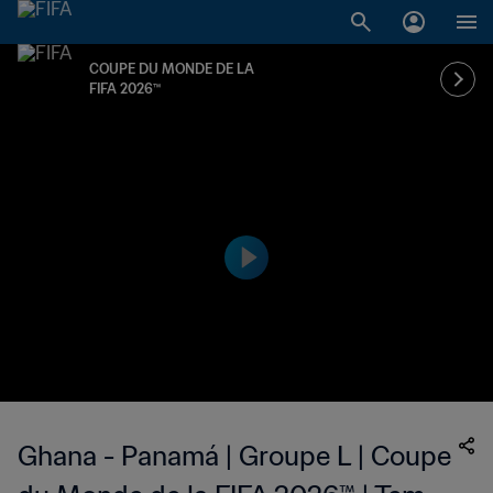
COUPE DU MONDE DE LA
FIFA 2026™
Ghana - Panamá | Groupe L | Coupe