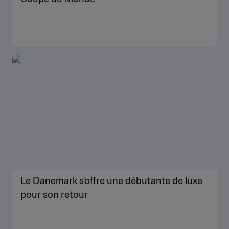
Le Danemark s’offre une débutante de luxe
pour son retour