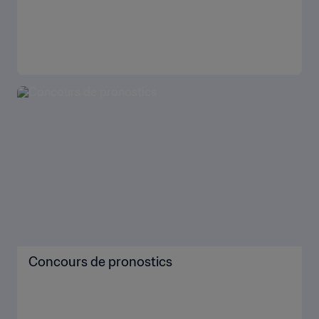
Concours de pronostics