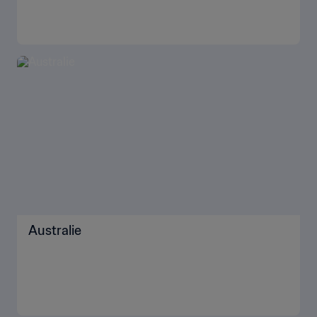
Australie