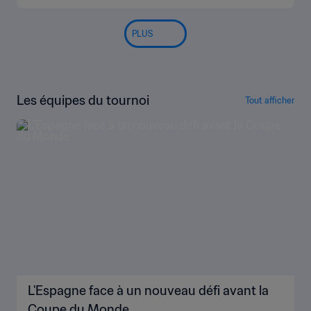
PLUS
Les équipes du tournoi
Tout afficher
L'Espagne face à un nouveau défi avant la
Coupe du Monde