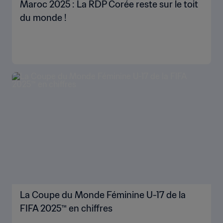
Maroc 2025 : La RDP Corée reste sur le toit
du monde !
La Coupe du Monde Féminine U-17 de la
FIFA 2025™ en chiffres