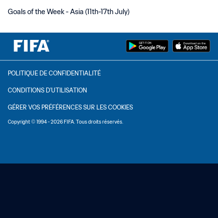
Goals of the Week - Asia (11th-17th July)
POLITIQUE DE CONFIDENTIALITÉ
CONDITIONS D'UTILISATION
GÉRER VOS PRÉFÉRENCES SUR LES COOKIES
Copyright © 1994 - 2026 FIFA. Tous droits réservés.