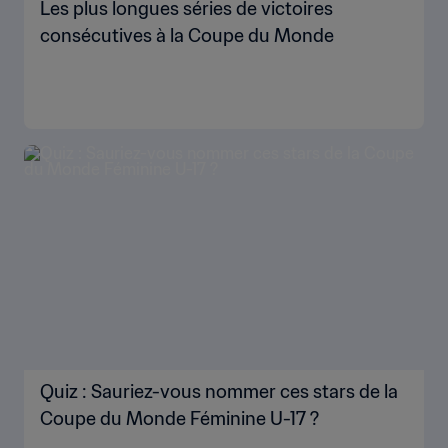
Les plus longues séries de victoires
consécutives à la Coupe du Monde
Quiz : Sauriez-vous nommer ces stars de la
Coupe du Monde Féminine U-17 ?