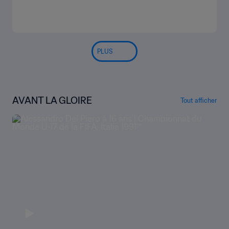
PLUS
AVANT LA GLOIRE
Tout afficher