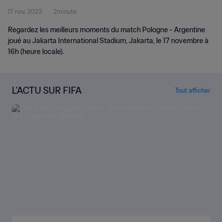
17 nov. 2023
2minute
Regardez les meilleurs moments du match Pologne - Argentine
joué au Jakarta International Stadium, Jakarta, le 17 novembre à
16h (heure locale).
L'ACTU SUR FIFA
Tout afficher