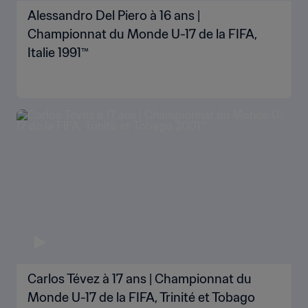
Alessandro Del Piero à 16 ans |
Championnat du Monde U-17 de la FIFA,
Italie 1991™
Carlos Tévez à 17 ans | Championnat du
Monde U-17 de la FIFA, Trinité et Tobago