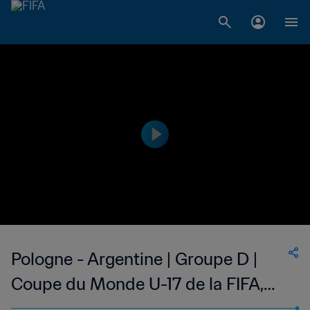
Pologne - Argentine | Groupe D |
Coupe du Monde U-17 de la FIFA,
Indonésie 2023™ | Temps forts