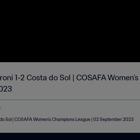
oni 1-2 Costa do Sol | COSAFA Women’
2023
e
 do Sol | COSAFA Women’s Champions League | 02 September 2023