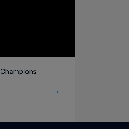
s Champions