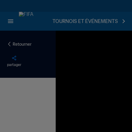
TOURNOIS ET ÉVÉNEMENTS
Retourner
partager