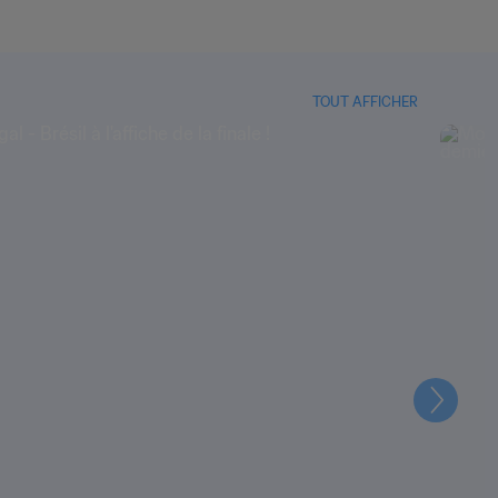
TOUT AFFICHER
Suivant