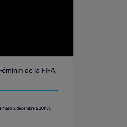
Féminin de la FIFA,
, le mardi 2 décembre à 20h30