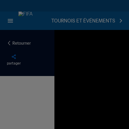
TOURNOIS ET ÉVÉNEMENTS
Retourner
partager