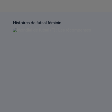
Histoires de futsal féminin