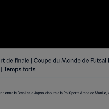
rt de finale | Coupe du Monde de Futsal 
| Temps forts
h entre le Brésil et le Japon, disputé à la PhilSports Arena de Manille