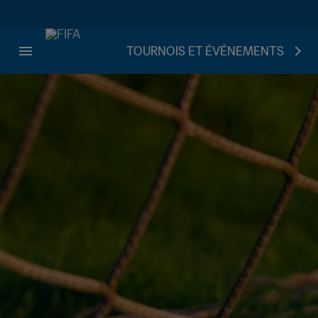
TOURNOIS ET ÉVÉNEMENTS