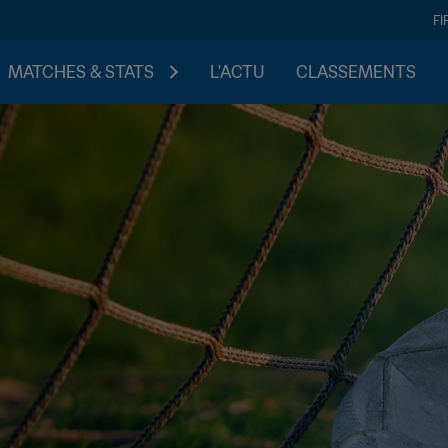
FI
MATCHES & STATS
L'ACTU
CLASSEMENTS