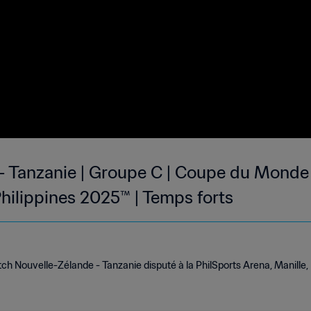
- Tanzanie | Groupe C | Coupe du Monde
 Philippines 2025™ | Temps forts
ch Nouvelle-Zélande - Tanzanie disputé à la PhilSports Arena, Manille