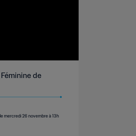
 Féminine de
, le mercredi 26 novembre à 13h