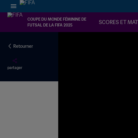
COUPE DU MONDE FÉMININE DE
SCORES ET MA
FUTSAL DE LA FIFA 2025
Retourner
partager