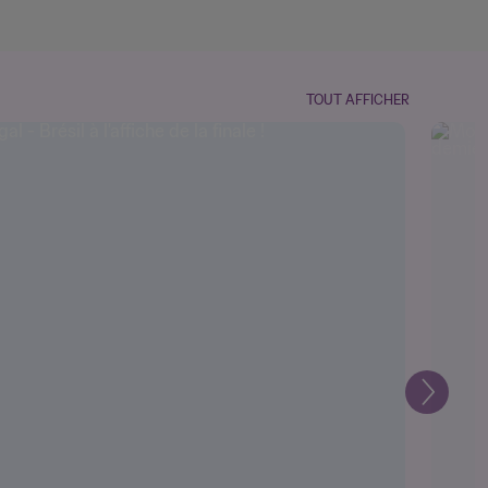
TOUT AFFICHER
Suivant