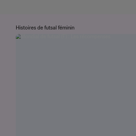
Histoires de futsal féminin