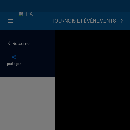
TOURNOIS ET ÉVÉNEMENTS
Retourner
partager