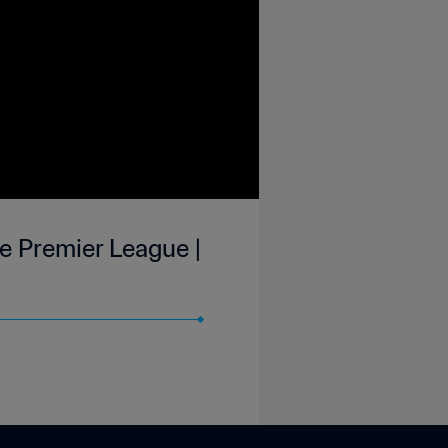
e Premier League |