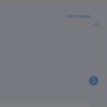
TOUT AFFICHER
Suivant