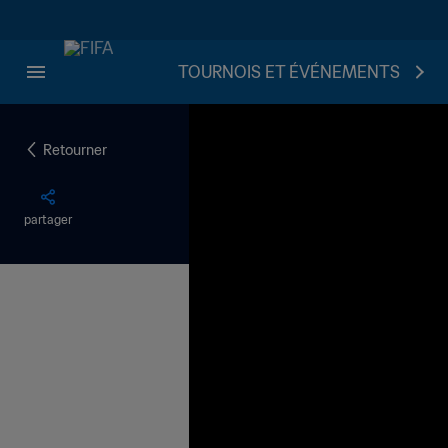
TOURNOIS ET ÉVÉNEMENTS
Retourner
partager