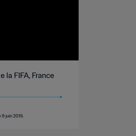
 la FIFA, France
9 juin 2019.