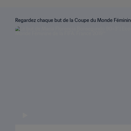
Regardez chaque but de la Coupe du Monde Féminine