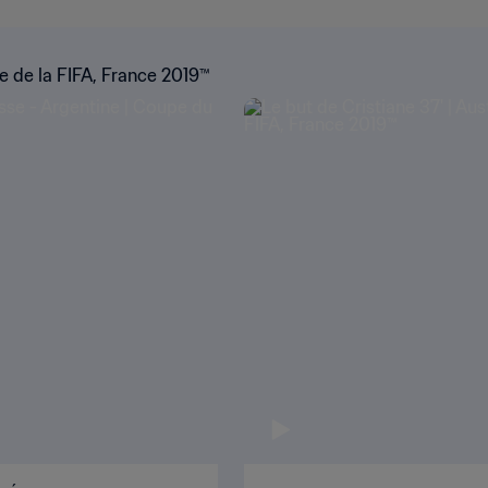
 de la FIFA, France 2019™