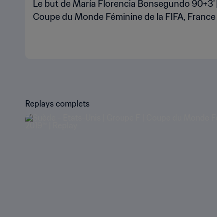
Le but de María Florencia Bonsegundo 90+3' |
Coupe du Monde Féminine de la FIFA, France
Replays complets