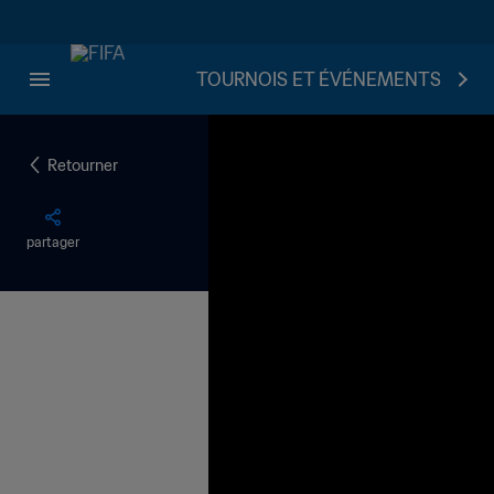
TOURNOIS ET ÉVÉNEMENTS
Retourner
partager