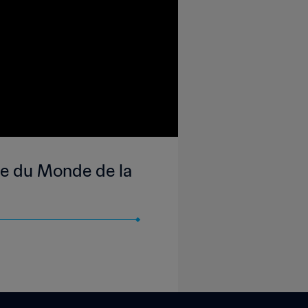
upe du Monde de la