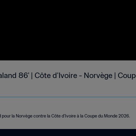
aland 86' | Côte d'Ivoire - Norvège | Co
d pour la Norvège contre la Côte d'Ivoire à la Coupe du Monde 2026.