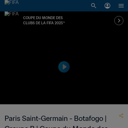
COUPE DU MONDE DES
CLUBS DE LA FIFA 2025™
Paris Saint-Germain - Botafogo |