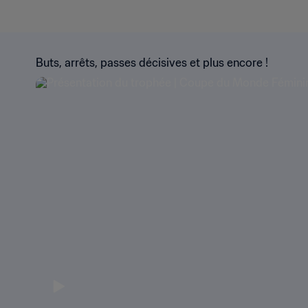
Buts, arrêts, passes décisives et plus encore !