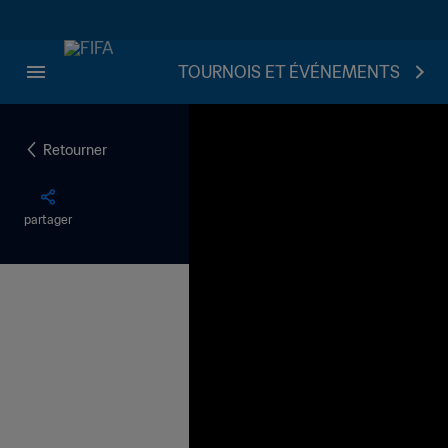
TOURNOIS ET ÉVÉNEMENTS
Retourner
partager