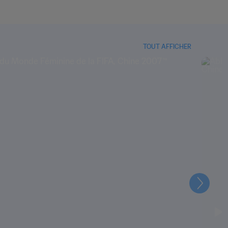
TOUT AFFICHER
Suivant