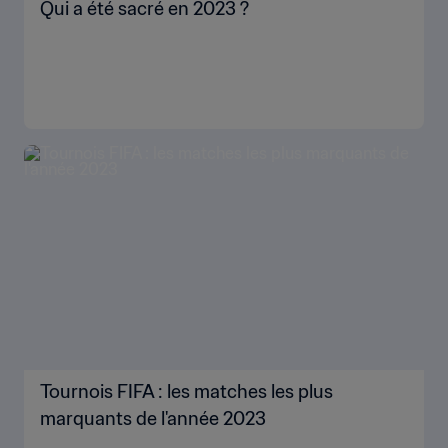
Qui a été sacré en 2023 ?
Tournois FIFA : les matches les plus
marquants de l'année 2023