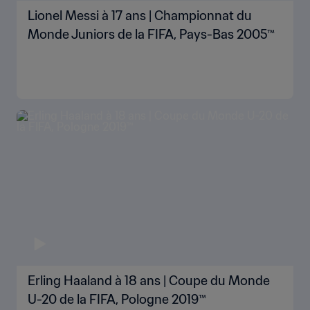
Lionel Messi à 17 ans | Championnat du
Monde Juniors de la FIFA, Pays-Bas 2005™
Erling Haaland à 18 ans | Coupe du Monde
U-20 de la FIFA, Pologne 2019™