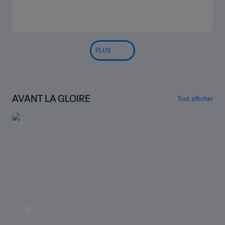
PLUS
AVANT LA GLOIRE
Tout afficher