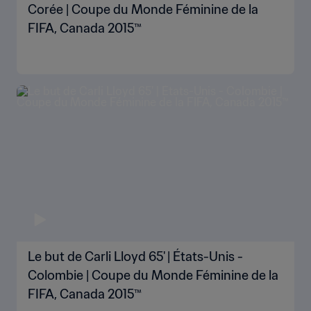
Corée | Coupe du Monde Féminine de la
FIFA, Canada 2015™
Le but de Carli Lloyd 65' | États-Unis -
Colombie | Coupe du Monde Féminine de la
FIFA, Canada 2015™