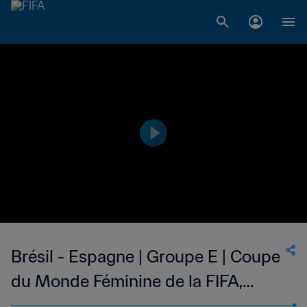
Brésil - Espagne | Groupe E | Coupe
du Monde Féminine de la FIFA,
Canada 2015™ | Replay