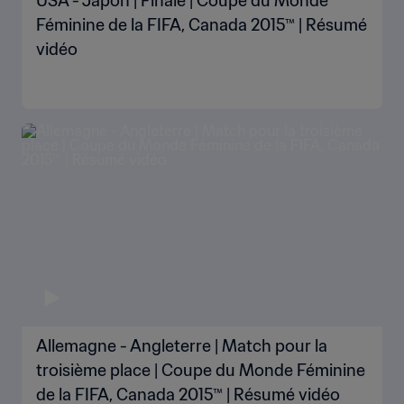
USA - Japon | Finale | Coupe du Monde
Féminine de la FIFA, Canada 2015™ | Résumé
vidéo
Allemagne - Angleterre | Match pour la
troisième place | Coupe du Monde Féminine
de la FIFA, Canada 2015™ | Résumé vidéo