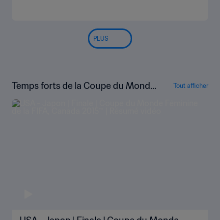
PLUS
Temps forts de la Coupe du Monde
Tout afficher
Féminine de la FIFA, Canada 2015™