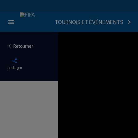
TOURNOIS ET ÉVÉNEMENTS
Retourner
partager