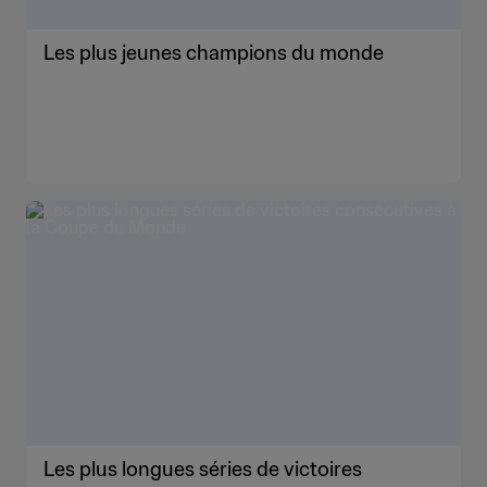
Les plus jeunes champions du monde
Les plus longues séries de victoires