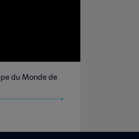
Coupe du Monde de