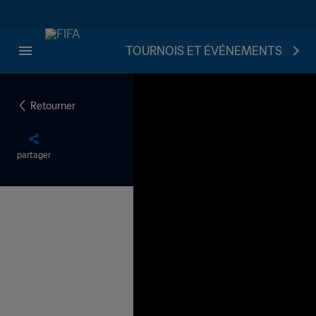
TOURNOIS ET ÉVÉNEMENTS
Retourner
partager