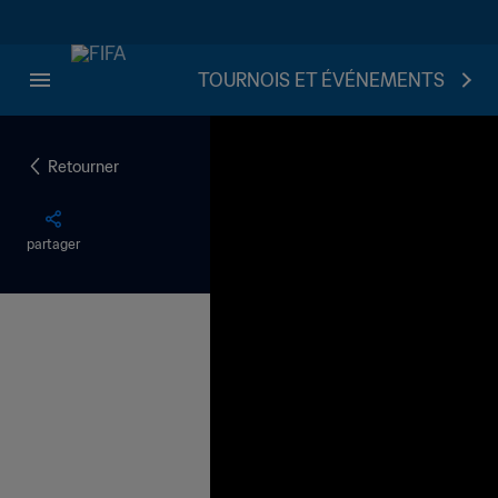
TOURNOIS ET ÉVÉNEMENTS
Retourner
partager