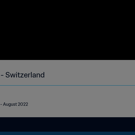
 - Switzerland
d - August 2022