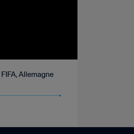
 FIFA, Allemagne