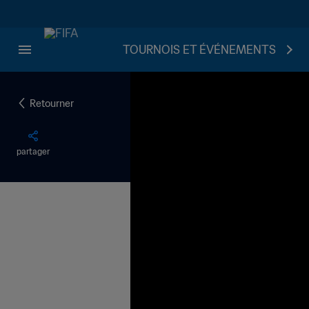
TOURNOIS ET ÉVÉNEMENTS
Retourner
partager