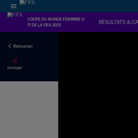
COUPE DU MONDE FÉMININE U-
RÉSULTATS & C
17 DE LA FIFA 2025
Retourner
partager