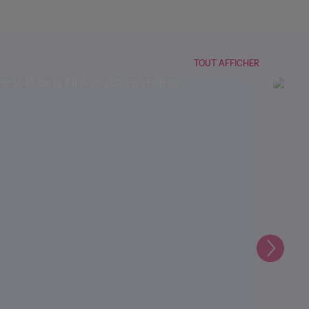
TOUT AFFICHER
Suivant