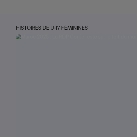
HISTOIRES DE U-17 FÉMININES