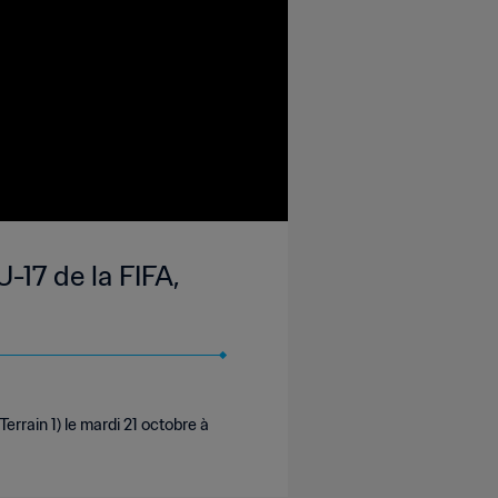
-17 de la FIFA,
rrain 1) le mardi 21 octobre à