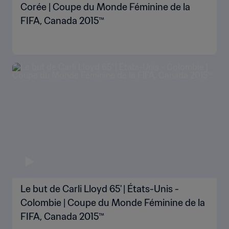
Corée | Coupe du Monde Féminine de la
FIFA, Canada 2015™
Le but de Carli Lloyd 65' | États-Unis -
Colombie | Coupe du Monde Féminine de la
FIFA, Canada 2015™