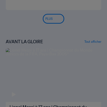
PLUS
AVANT LA GLOIRE
Tout afficher