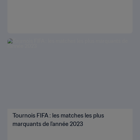
Tournois FIFA : les matches les plus
marquants de l'année 2023