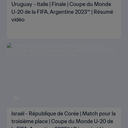
Uruguay - Italie | Finale | Coupe du Monde
U-20 de la FIFA, Argentine 2023™ | Résumé
vidéo
Israël - République de Corée | Match pour la
troisième place | Coupe du Monde U-20 de