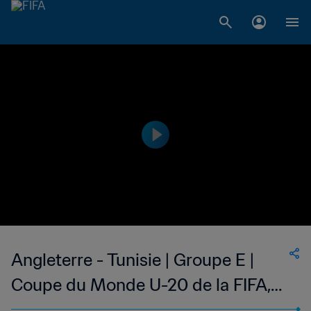
Angleterre - Tunisie | Groupe E |
Coupe du Monde U-20 de la FIFA,
Argentine 2023™ | Replay