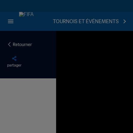
TOURNOIS ET ÉVÉNEMENTS
Retourner
partager