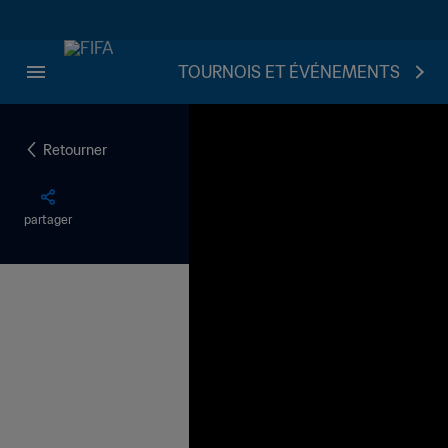
TOURNOIS ET ÉVÉNEMENTS
Retourner
partager