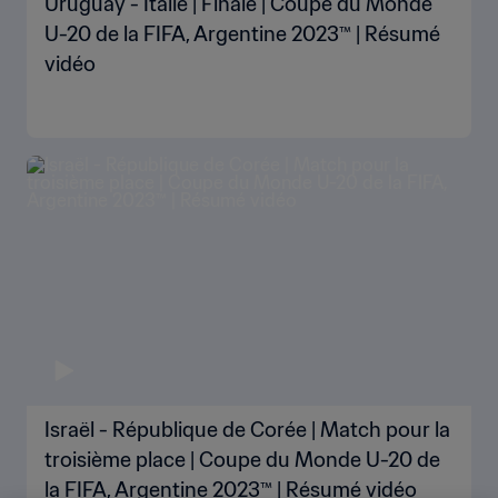
Uruguay - Italie | Finale | Coupe du Monde
U-20 de la FIFA, Argentine 2023™ | Résumé
vidéo
Israël - République de Corée | Match pour la
troisième place | Coupe du Monde U-20 de
la FIFA, Argentine 2023™ | Résumé vidéo