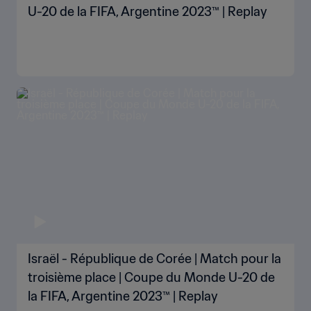
U-20 de la FIFA, Argentine 2023™ | Replay
Israël - République de Corée | Match pour la
troisième place | Coupe du Monde U-20 de
la FIFA, Argentine 2023™ | Replay