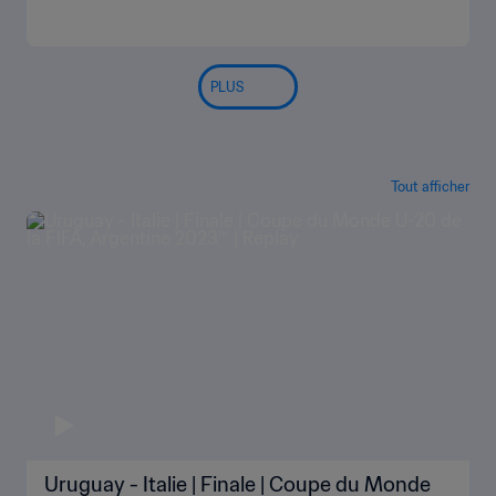
PLUS
Tout afficher
Uruguay - Italie | Finale | Coupe du Monde