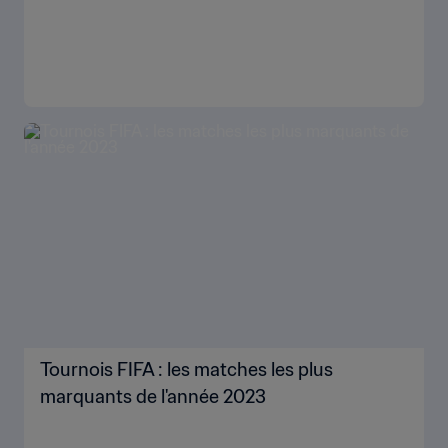
Tournois FIFA : les matches les plus
marquants de l'année 2023