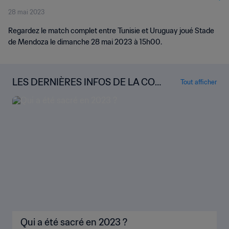
28 mai 2023
Regardez le match complet entre Tunisie et Uruguay joué Stade
de Mendoza le dimanche 28 mai 2023 à 15h00.
LES DERNIÈRES INFOS DE LA COU
Tout afficher
PE DU MONDE U-20 DE LA FIFA
Qui a été sacré en 2023 ?