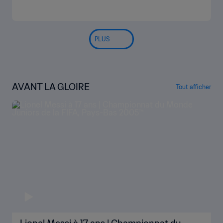
PLUS
AVANT LA GLOIRE
Tout afficher