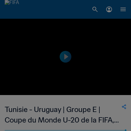
Tunisie - Uruguay | Groupe E |
Coupe du Monde U-20 de la FIFA,
Argentine 2023™ | Replay