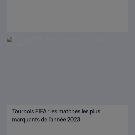
Tournois FIFA : les matches les plus
marquants de l'année 2023