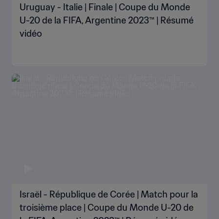
Uruguay - Italie | Finale | Coupe du Monde
U-20 de la FIFA, Argentine 2023™ | Résumé
vidéo
Israël - République de Corée | Match pour la
troisième place | Coupe du Monde U-20 de