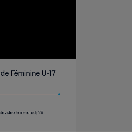
nde Féminine U-17
tevideo le mercredi, 28