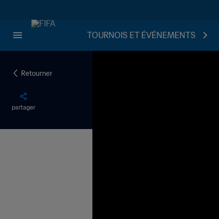
TOURNOIS ET ÉVÉNEMENTS
Retourner
partager