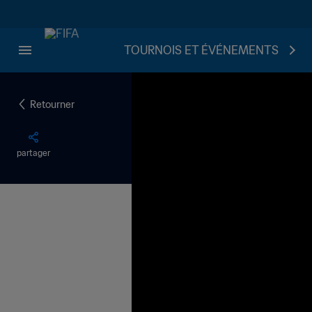
TOURNOIS ET ÉVÉNEMENTS
Retourner
partager