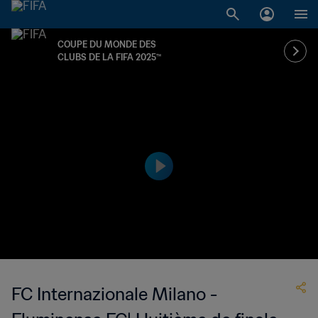
COUPE DU MONDE DES
CLUBS DE LA FIFA 2025™
FC Internazionale Milano -