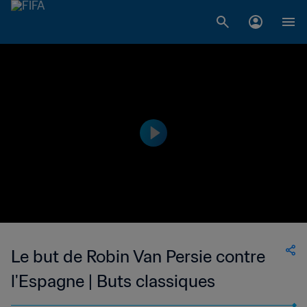
Le but de Robin Van Persie contre
l'Espagne | Buts classiques