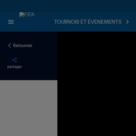
TOURNOIS ET ÉVÉNEMENTS
Retourner
partager