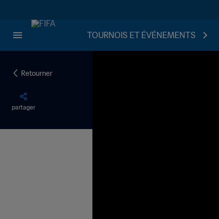
TOURNOIS ET ÉVÉNEMENTS
Retourner
partager