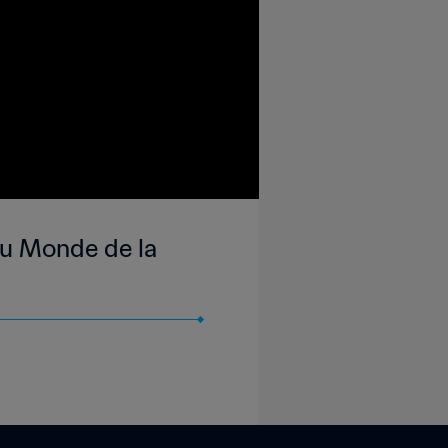
du Monde de la