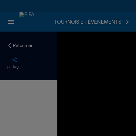
TOURNOIS ET ÉVÉNEMENTS
Retourner
partager