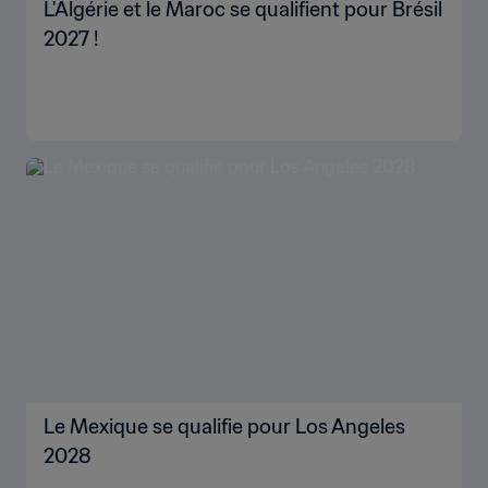
L'Algérie et le Maroc se qualifient pour Brésil
2027 !
Le Mexique se qualifie pour Los Angeles
2028