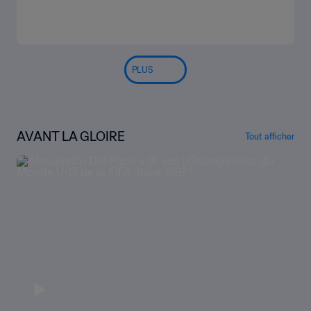
PLUS
AVANT LA GLOIRE
Tout afficher