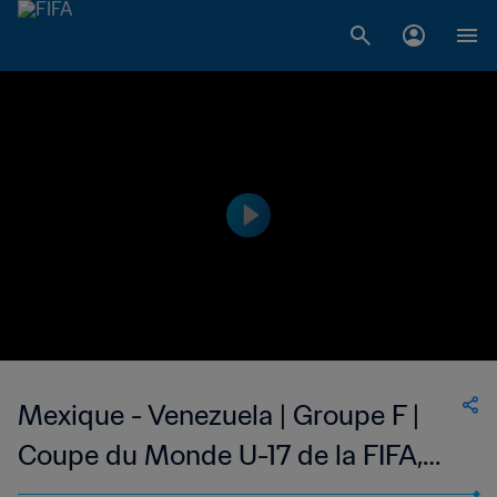
Mexique - Venezuela | Groupe F |
Coupe du Monde U-17 de la FIFA,
Indonésie 2023™ | Temps forts