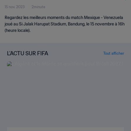
15 nov. 2023
2minute
Regardez les meilleurs moments du match Mexique - Venezuela
joué au Si Jalak Harupat Stadium, Bandung, le 15 novembre à 16h
(heure locale).
L'ACTU SUR FIFA
Tout afficher