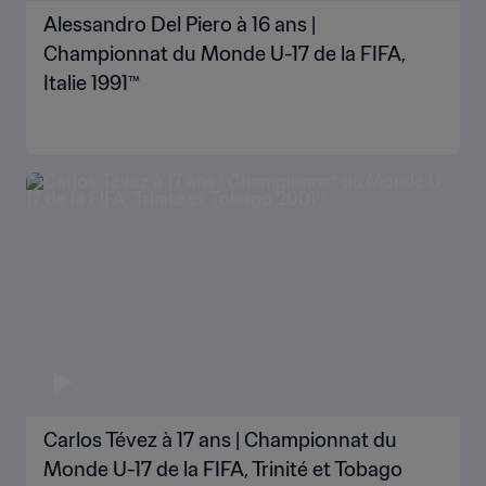
Alessandro Del Piero à 16 ans |
Championnat du Monde U-17 de la FIFA,
Italie 1991™
Carlos Tévez à 17 ans | Championnat du
Monde U-17 de la FIFA, Trinité et Tobago