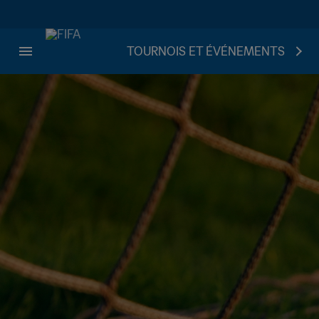
TOURNOIS ET ÉVÉNEMENTS