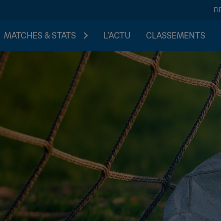
FI
MATCHES & STATS
L'ACTU
CLASSEMENTS